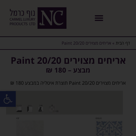
דף הבית
»
אריחים מצוירים Paint 20/20
אריחים מצוירים Paint 20/20
מבצע – 180 ₪
אריחים מצוירים Paint 20/20 תוצרת איטליה במבצע 180 ₪
פתח סרגל