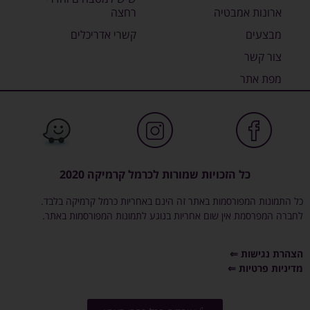
ארונות אמבטיה
רחצה
מבצעים
קשרי אדריכלים
צור קשר
מפת אתר
כל הזכויות שמורות לכרמל קרמיקה 2020
כל התמונות המפורסמות באתר זה הינם באחריות כרמל קרמיקה בלבד.
לחברה המפרסמת אין שום אחריות בנוגע לתמונות המפורסמות באתר.
הצהרת נגישות ⇐
מדיניות פרטיות ⇐