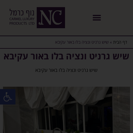
דף הבית
»
שיש גרניט ונציה בלו באור עקיבא
שיש גרניט ונציה בלו באור עקיבא
שיש גרניט ונציה בלו באור עקיבא
פתח סרגל