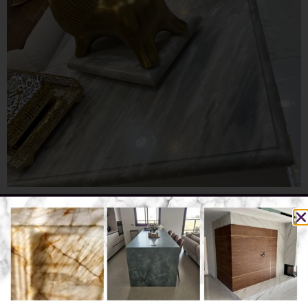
לקביעת פגישה