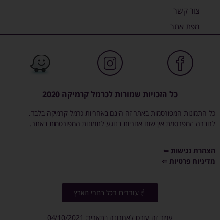
צור קשר
מפת אתר
כל הזכויות שמורות לכרמל קרמיקה 2020
כל התמונות המפורסמות באתר זה הינם באחריות כרמל קרמיקה בלבד.
לחברה המפרסמת אין שום אחריות בנוגע לתמונות המפורסמות באתר.
הצהרת נגישות ⇐
מדיניות פרטיות ⇐
עובדים בכל רחבי הארץ
עמוד זה עודכן לאחרונה בתאריך: 04/10/2021