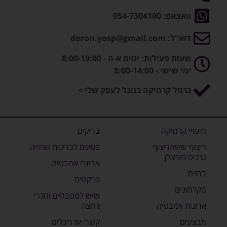
וואצאפ: 054-7304100
דוא"ל: doron.yosp@gmail.com
שעות פעילות: ימים א-ה - 8:00-19:00
ימי שישי - 8:00-14:00
כרמל קרמיקה בגוגל לעסק שלי >
חיפויי קרמיקה
בריקים
ריצוף שיש/ריצוף
פסיפס לבריכות שחייה
גרניט פורצלן
אביזרי אמבטיה
ברזים
פרקטים
מקלחונים
שיש למטבחים וחדרי
ארונות אמבטיה
רחצה
מבצעים
קשרי אדריכלים