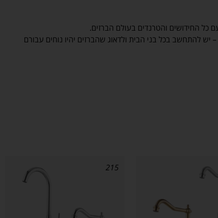
ם כל החידושים והטרנדים בעולם הברזים.
– יש להתחשב בכל בני הבית ולדאוג שהברזים יהיו נוחים עבורם
215