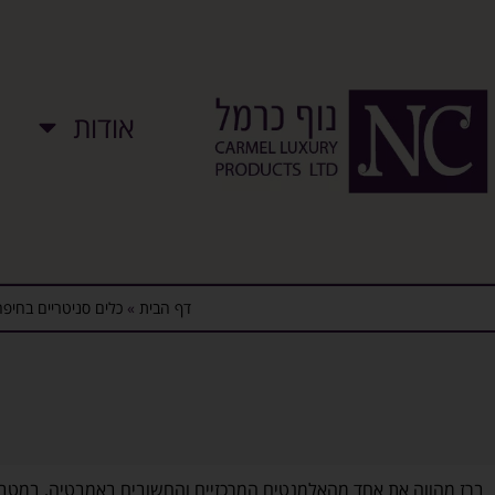
אודות
דף הבית
»
כלים סניטריים בחיפה
ברז מהווה את אחד מהאלמנטים המרכזיים והחשובים באמבטיה, במטבח