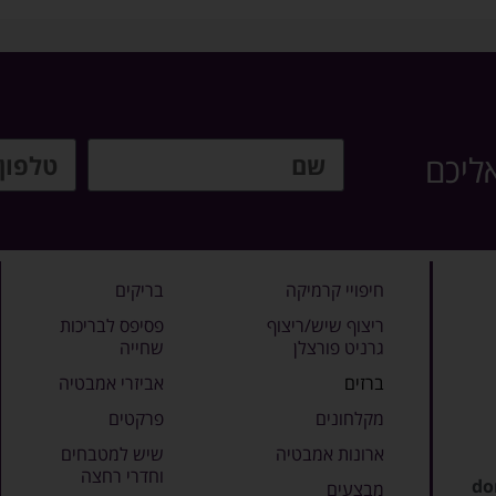
אליכם
חיפויי קרמיקה
בריקים
ריצוף שיש/ריצוף
פסיפס לבריכות
גרניט פורצלן
שחייה
ברזים
אביזרי אמבטיה
מקלחונים
פרקטים
ארונות אמבטיה
שיש למטבחים
וחדרי רחצה
do
מבצעים