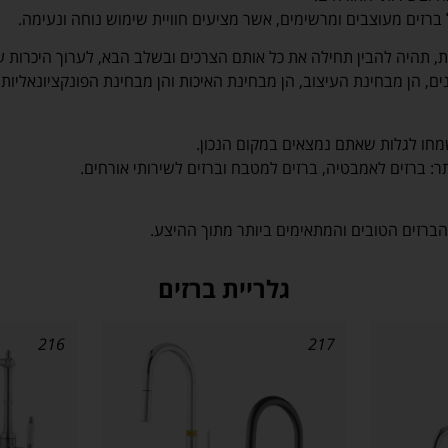
ברזים מעוצבים ומרשימים, אשר מציעים חוויית שימוש נוחה ונעימה.
ת, תהיה להבין תחילה את כל אותם הצרכים ובשלב הבא, לערוך היכרות ע
, הן מבחינת העיצוב, הן מבחינת האיכות והן מבחינת הפונקציונאליות 
מחו לגלות שאתם נמצאים במקום הנכון.
: ברזים לאמבטיה, ברזים למטבח וברזים לשירותי אורחים.
הברזים הטובים והמתאימים ביותר מתוך ההיצע.
גלריית ברזים
216
217