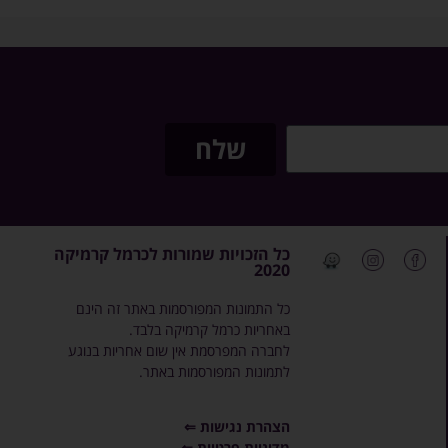
שלח
כל הזכויות שמורות לכרמל קרמיקה
2020
כל התמונות המפורסמות באתר זה הינם
באחריות כרמל קרמיקה בלבד.
לחברה המפרסמת אין שום אחריות בנוגע
לתמונות המפורסמות באתר.
הצהרת נגישות ⇐
מדיניות פרטיות ⇐