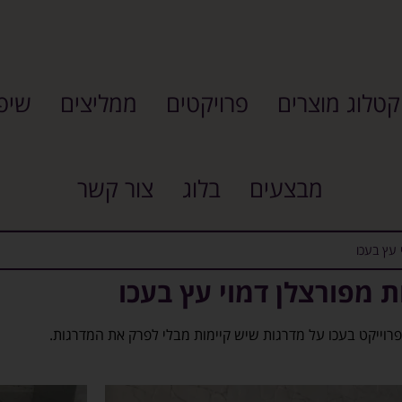
קטלוג מוצרים
פרויקטים
ממליצים
שיפו
מבצעים
בלוג
צור קשר
 עץ בעכו
 מפורצלן דמוי עץ בעכו
פרוייקט בעכו על מדרגות שיש קיימות מבלי לפרק את המדרגות.