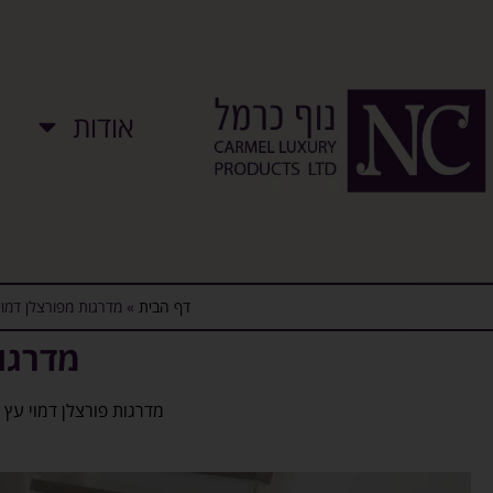
אודות
דף הבית
»
מדרגות מפורצלן דמוי
מדרגות
מדרגות פורצלן דמוי עץ 