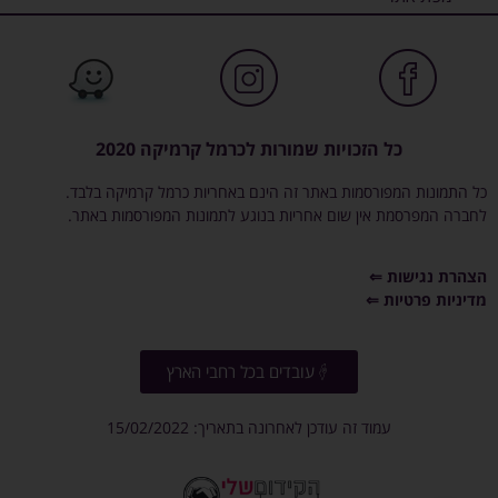
כל הזכויות שמורות לכרמל קרמיקה 2020
כל התמונות המפורסמות באתר זה הינם באחריות כרמל קרמיקה בלבד.
לחברה המפרסמת אין שום אחריות בנוגע לתמונות המפורסמות באתר.
הצהרת נגישות ⇐
מדיניות פרטיות ⇐
עובדים בכל רחבי הארץ
עמוד זה עודכן לאחרונה בתאריך: 15/02/2022