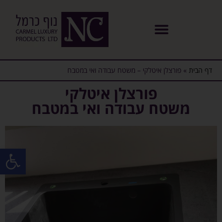
דף הבית
»
פורצלן איטלקי – משטח עבודה ואי במטבח
פורצלן איטלקי
משטח עבודה ואי במטבח
פתח סרגל