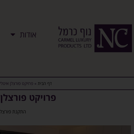
אודות
דף הבית
»
פרויקט פורצלן איטל
פרויקט פורצלן
התקנת פורצלן 