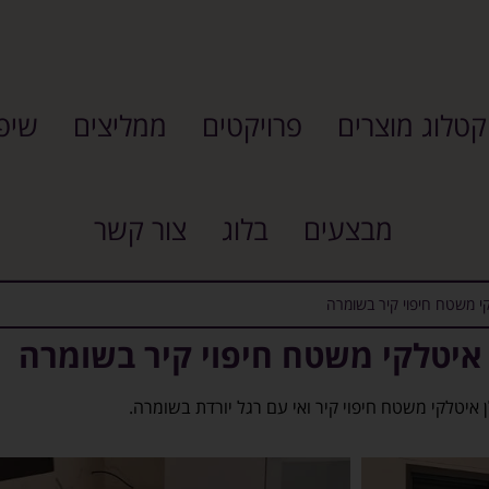
קטלוג מוצרים
פרויקטים
ממליצים
שיפו
מבצעים
בלוג
צור קשר
קי משטח חיפוי קיר בשומרה
 איטלקי משטח חיפוי קיר בשומרה
איטלקי משטח חיפוי קיר ואי עם רגל יורדת בשומרה.