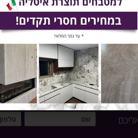
אליכם