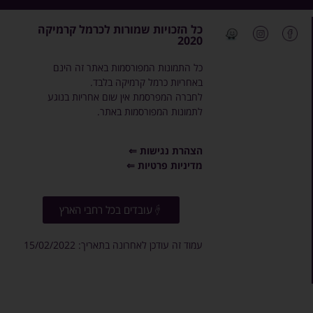
כל הזכויות שמורות לכרמל קרמיקה
2020
כל התמונות המפורסמות באתר זה הינם
באחריות כרמל קרמיקה בלבד.
לחברה המפרסמת אין שום אחריות בנוגע
לתמונות המפורסמות באתר.
הצהרת נגישות ⇐
מדיניות פרטיות ⇐
עובדים בכל רחבי הארץ
עמוד זה עודכן לאחרונה בתאריך: 15/02/2022