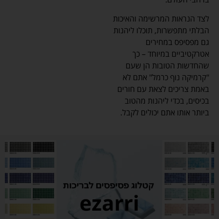
לצד הנראות המרשימה והאיכות
הבלתי מתפשרות, תוכלו ליהנות
גם מפסיפס במחירים
אטרקטיביים במיוחד – כך
שהחדשות הטובות הן שעם
"קרמיקה נוף כרמל" אתם לא
באמת צריכים לצאת עם חורים
בכיסים, בכדי ליהנות מהטוב
ביותר אותו אתם יכולים לקבל.