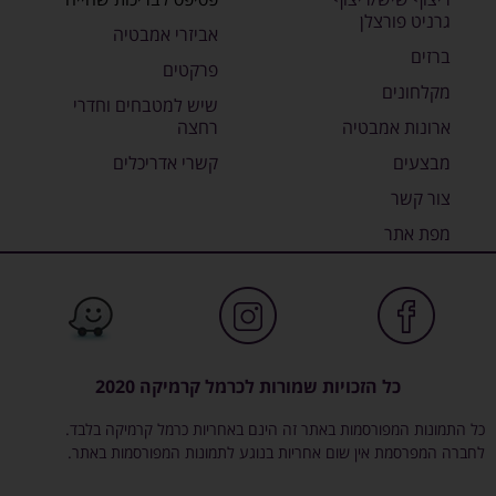
גרניט פורצלן
אביזרי אמבטיה
ברזים
פרקטים
מקלחונים
שיש למטבחים וחדרי
ארונות אמבטיה
רחצה
מבצעים
קשרי אדריכלים
צור קשר
מפת אתר
כל הזכויות שמורות לכרמל קרמיקה 2020
כל התמונות המפורסמות באתר זה הינם באחריות כרמל קרמיקה בלבד.
לחברה המפרסמת אין שום אחריות בנוגע לתמונות המפורסמות באתר.