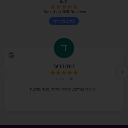
4.7
Based on
108
Reviews
כתוב ביקורת
דותן דרעי
יולי 3, 2026
איכות ושירות, קניתי והייתי מאד מרוצה