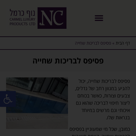
דף הבית
»
פסיפס לבריכות שחייה
פסיפס לבריכות שחייה
פסיפס לבריכות שחייה, יכול
להגיע במגוון רחב של גדלים,
פתח סרגל
צבעים וצורות, כאשר בכוחם
ליצור חיפוי לבריכה שהוא גם
איכותי וגם מרשים במיוחד
בנראות שלו.
כמובן, שכל מי שמעוניין בפסיפס