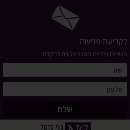
לקביעת פגישה
השאירו פרטים ונחזור אליכם בהקדם
שלח