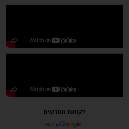
לקוחות ממליצים
Rating