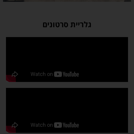
גלריית סרטונים