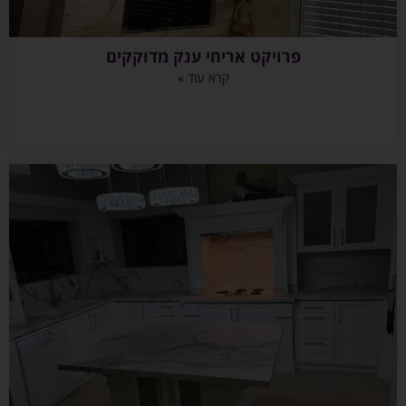
פרויקט אריחי ענק מדוקקים
קרא עוד »