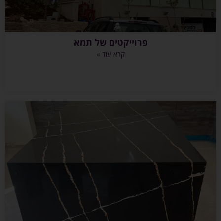
פרוייקטים של תמא
קרא עוד »