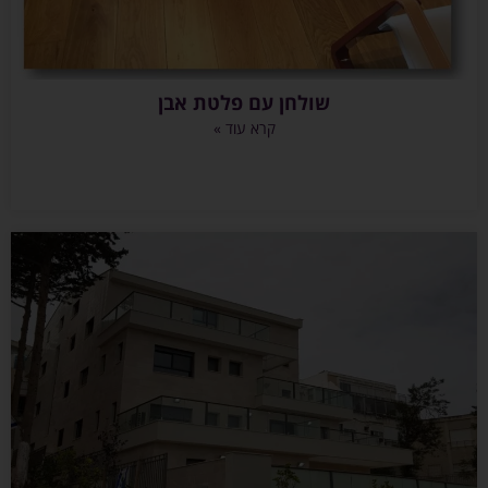
שולחן עם פלטת אבן
קרא עוד »