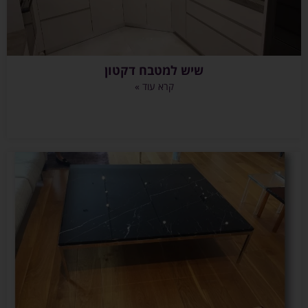
שיש למטבח דקטון
קרא עוד »