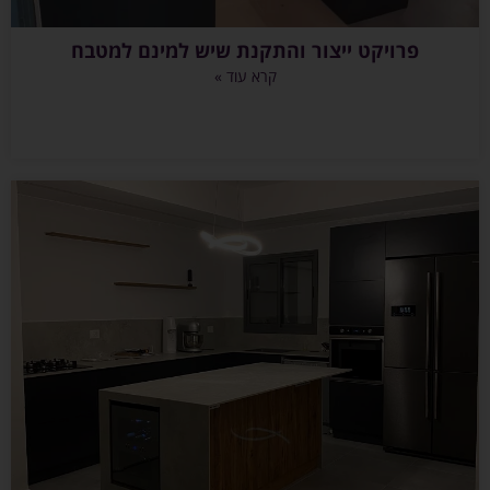
פרויקט ייצור והתקנת שיש למינם למטבח
קרא עוד »