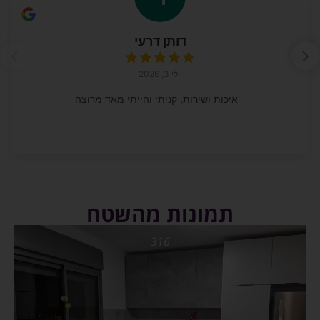
דותן דרעי
יולי 3, 2026
איכות ושירות, קניתי והייתי מאד מרוצה
תמונות מהשטח
316