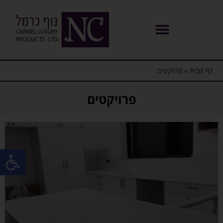
דף הבית
»
פרויקטים
פרויקטים
פתח סרגל