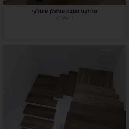
פרויקט מטבח פורצלן איטלקי
קרא עוד »