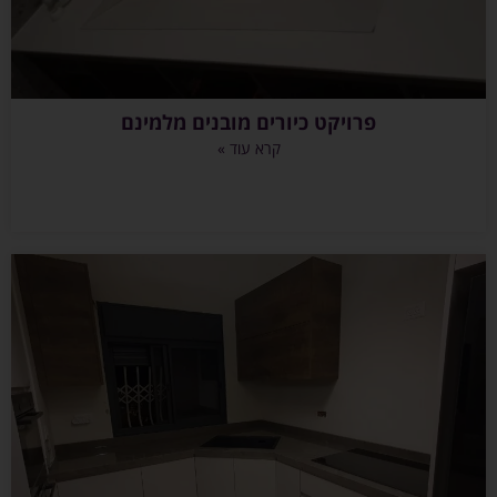
פרויקט כיורים מובנים מלמינם
קרא עוד »