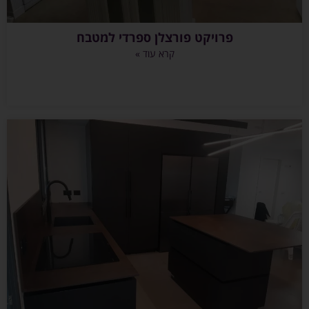
פרויקט פורצלן ספרדי למטבח
קרא עוד »