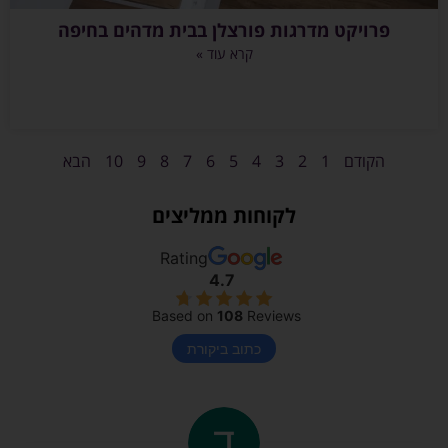
פרויקט מדרגות פורצלן בבית מדהים בחיפה
קרא עוד »
הקודם
1
2
3
4
5
6
7
8
9
10
הבא
לקוחות ממליצים
Rating
4.7
Based on
108
Reviews
כתוב ביקורת