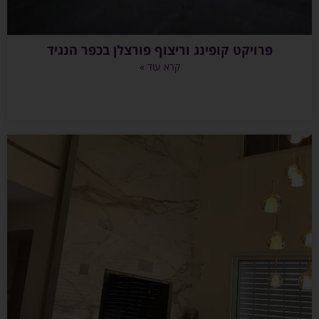
פרויקט קופינג וריצוף פורצלן בכפר הנגיד
קרא עוד »