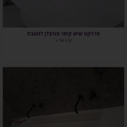
פרויקט שיש קיסר פורצלן למטבח
קרא עוד »