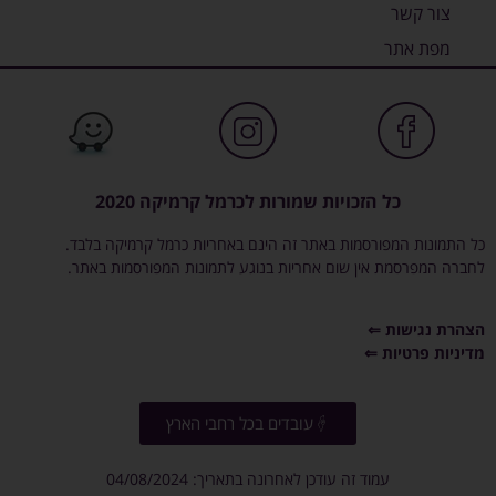
צור קשר
מפת אתר
כל הזכויות שמורות לכרמל קרמיקה 2020
כל התמונות המפורסמות באתר זה הינם באחריות כרמל קרמיקה בלבד.
לחברה המפרסמת אין שום אחריות בנוגע לתמונות המפורסמות באתר.
הצהרת נגישות ⇐
מדיניות פרטיות ⇐
עובדים בכל רחבי הארץ
עמוד זה עודכן לאחרונה בתאריך: 04/08/2024