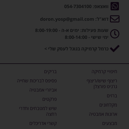
וואצאפ: 054-7304100
דוא"ל: doron.yosp@gmail.com
שעות פעילות: ימים א-ה - 8:00-19:00
ימי שישי - 8:00-14:00
כרמל קרמיקה בגוגל לעסק שלי >
חיפויי קרמיקה
בריקים
ריצוף שיש/ריצוף
פסיפס לבריכות שחייה
גרניט פורצלן
אביזרי אמבטיה
ברזים
פרקטים
מקלחונים
שיש למטבחים וחדרי
ארונות אמבטיה
רחצה
מבצעים
קשרי אדריכלים