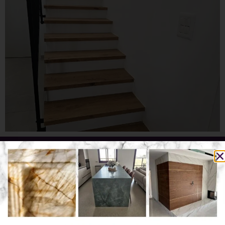
לקביעת פגישה