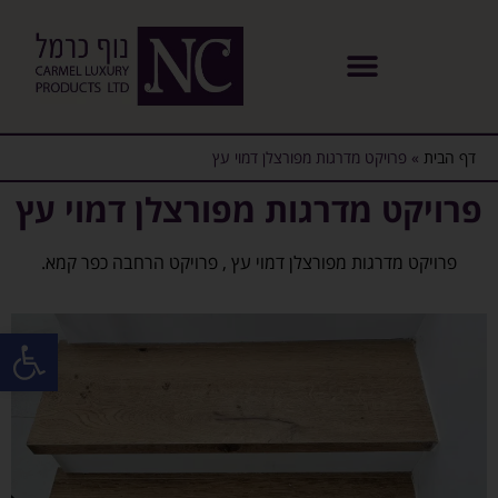
דף הבית
»
פרויקט מדרגות מפורצלן דמוי עץ
פרויקט מדרגות מפורצלן דמוי עץ
פרויקט מדרגות מפורצלן דמוי עץ , פרויקט הרחבה כפר קמא.
פתח סרגל