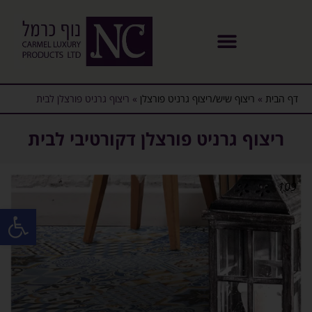
דף הבית
»
ריצוף שיש/ריצוף גרניט פורצלן
»
ריצוף גרניט פורצלן לבית
ריצוף גרניט פורצלן דקורטיבי לבית
109
פתח סרגל