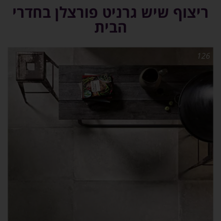
ריצוף שיש גרניט פורצלן בחדרי
הבית
126