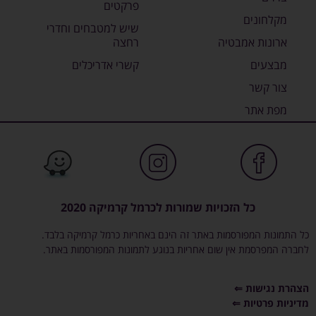
פרקטים
מקלחונים
שיש למטבחים וחדרי
ארונות אמבטיה
רחצה
מבצעים
קשרי אדריכלים
צור קשר
מפת אתר
כל הזכויות שמורות לכרמל קרמיקה 2020
כל התמונות המפורסמות באתר זה הינם באחריות כרמל קרמיקה בלבד.
לחברה המפרסמת אין שום אחריות בנוגע לתמונות המפורסמות באתר.
הצהרת נגישות ⇐
מדיניות פרטיות ⇐