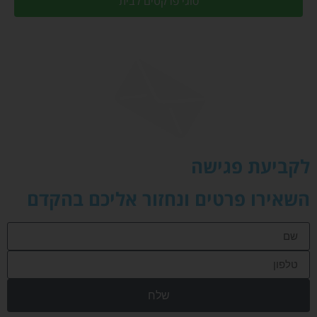
סוגי פרקטים לבית
לקביעת פגישה
השאירו פרטים ונחזור אליכם בהקדם
שלח