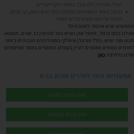
יעילה ומהירה, ללא צורך בחומרי ניקוי ייעודיים.
מדובר באחד המשטחים החזקים ביותר שיש בשוק, כך שניתן
להניח עליו גם חפצים כבדים יחסית.
מחפשים שיש איכותי למטבחים?
אצלנו בנוף כרמל, מפעל אבן ושיש בעל מוניטין רב שנים, תמצאו
מגוון סוגי שיש, כולל פורצלן איטלקי בסטנדרטים הגבוהים ביותר.
לפרטים נוספים מוזמנים לעיין בקטלוג המוצרים באתר האינטרנט
שלנו בלחיצה
כאן
.
אפשרויות חיפוי לחדרים שונים בבית
חיפוי זכוכית למטבח
חיפוי קירות במקלחת