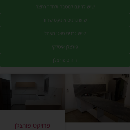
שיש למינם למטבח ולחדר רחצה
שיש גרניט אוניקס שחור
שיש גרניט טאג' מאהל
פורצלן איטלקי
ריהוט פורצלן
פרויקט פורצלן