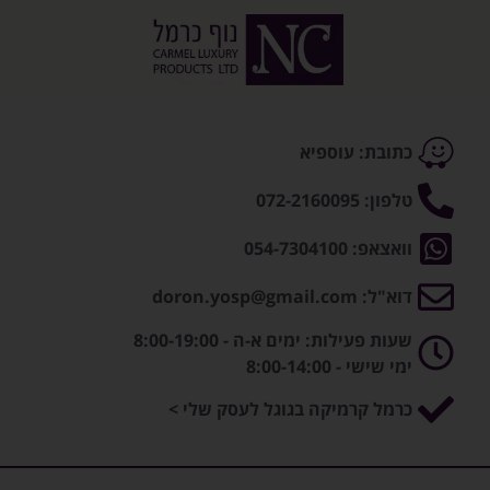
כתובת: עוספיא
טלפון: 072-2160095
וואצאפ: 054-7304100
דוא"ל: doron.yosp@gmail.com
שעות פעילות: ימים א-ה - 8:00-19:00
ימי שישי - 8:00-14:00
כרמל קרמיקה בגוגל לעסק שלי >