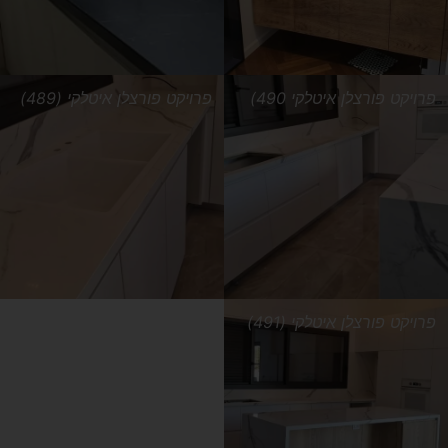
פרויקט פורצלן איטלקי 490)
פרויקט פורצלן איטלקי (489)
פרויקט פורצלן איטלקי (491)