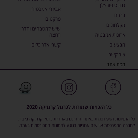
גרניט פורצלן
אביזרי אמבטיה
ברזים
פרקטים
מקלחונים
שיש למטבחים וחדרי
ארונות אמבטיה
רחצה
מבצעים
קשרי אדריכלים
צור קשר
מפת אתר
כל הזכויות שמורות לכרמל קרמיקה 2020
כל התמונות המפורסמות באתר זה הינם באחריות כרמל קרמיקה בלבד.
לחברה המפרסמת אין שום אחריות בנוגע לתמונות המפורסמות באתר.