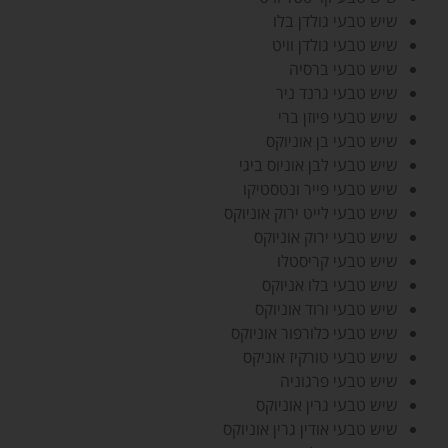
שיש טבעי גולדן בלו
שיש טבעי גולדן וויט
שיש טבעי ברסיה
שיש טבעי גרנד ניר
שיש טבעי פיוזן ברי
שיש טבעי בן אוניוקס
שיש טבעי לבן אוניוס ביגי
שיש טבעי פייר ונטסטיקו
שיש טבעי לייט ירוק אוניוקס
שיש טבעי ירוק אוניוקס
שיש טבעי קריסטלו
שיש טבעי בלו אניוקס
שיש טבעי ורוד אוניוקס
שיש טבעי כלורפור אוניוקס
שיש טבעי טורקיז אוניקס
שיש טבעי פרגוניה
שיש טבעי גרין אוניוקס
שיש טבעי אודין גרין אוניוקס