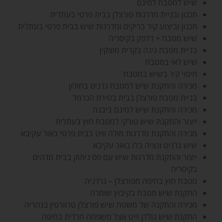
שיש למטבח למינם
תכנון ובניית מדרגות פורצלן בבית פרטי בעתלית
תכנון וביצוע קיר בריקים ומדרגות שיש בבית פרטי בעתלית
שיש מטבח + דלפק בקיסריה
בניית מטבח גינה בקרית מוצקין
שיש לאי במטבח
חיפוי קיר בשיש במטבח
מכירה והתקנת שיש למטבח גרניט בחולון
בניית מטבח פורצלן בבית בטירת הכרמל
מכירה והתקנת שיש למינם ביבנה
ייצור והתקנת שיש טורקי למטבח חוץ בעתלית
מכירה והתקנת מדרגות מולה וויט בבית פרטי באור עקיבא
שיש גרניט ונציה בלו באור עקיבא
ייצור והתקנת מדרגות שיש עם פס ניתוק בבית מדהים
בקיסריה
מטבח חוץ בחיפה מפורצלן – גרדניה
התקנת שיש מטבח בקיבוץ שומרה
מכירה והתקנה של משטח שיש פורצלן טרוורטין בנהריה
התקנת שיש גולדן וייט אצל משפחה חרדית בחיפה