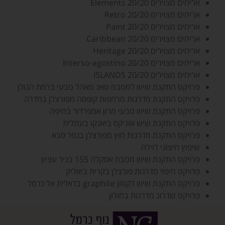
אריחים מצוירים Elements 20/20
אריחים מצוירים Retro 20/20
אריחים מצוירים Paint 20/20
אריחים מצוירים Caribbean 20/20
אריחים מצוירים Heritage 20/20
אריחים מצוירים Interso-agostino 20/20
אריחים מצוירים ISLANDS 20/20
פרויקט התקנת שיש למטבח טאג מאהל טבעי ברמת הגולן
פרויקט התקנת מדרגות מרחפות קופסה מפורצלן בחדרה
פרויקט התקנת שיש טבעי מרון אמפרדור בחיפה
פרויקט התקנת שיש אוניקס ביאנקו בעתלית
פרויקט התקנת מדרגות חוץ מפורצלן בכפר סבא
שיפוץ חיצוני לוילה
פרויקט התקנת שיש מטבח אסקלה 155 בניר עציון
פרויקט חיפוי מדרגות פורצלן בקרית ביאליק
פרויקט התקנת שיש דקטון graphite בדאלית אל כרמל
פרויקט שדרוג מדרגות בחולון