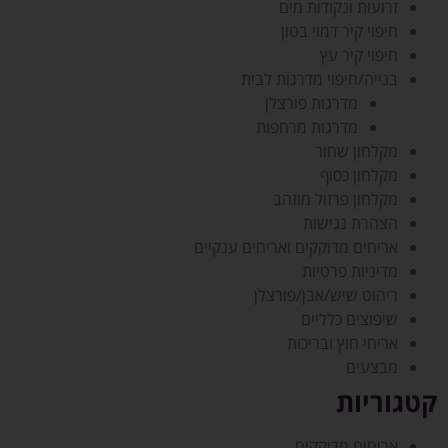
זרועות ונקודות מים
חיפוי קיר דמוי בטון
חיפוי קיר עץ
בנייה/חיפוי מדרגות לבית
מדרגות פורצלן
מדרגות מרחפות
מקלחון שחור
מקלחון כסוף
מקלחון פרזול מוזהב
הצהרת נגישות
אריחים מדוקקים ואריחים ענקיים
מדיניות פרטיות
ריהוט שיש/אבן/פורצלן
שיפוצים כלליים
אריחי חוץ ובריכות
מבצעים
קטגוריות
אריחים מדוקקים