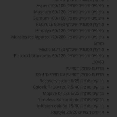
ריצופים חיפויים פורצלן Aspen 100/100
ריצופים חיפויים פורצלן Museum 60/120
ריצופים חיפויים פורצלן Sumum 100/100
פורצלן פטגוניה איטלקי RECYCLE 90/90
ריצופים חיפויים פורצלן Himalya 60/120
ריצופים חיפויים פורצלן Murales ice lapatto 120/280
6mm
פורצלן פטגוניה איטלקי Mistic 60/120
ריצופים חיפויים פורצלן Pictura bathrooms 60/120
,30/60
מדרגות פורצלן דמוי עץ
מדרגות פורצלן דמוי עץ עם חזית/צד 4 סמ
בריקים פורצלן Recovery stone 6/25
בריקים פורצלן Colorfull 120/120 7.5/40
בריקים פורצלן Mojave bricks 6/25
בריקים פורצלן Timeless 3d-rondinie
בריקים פורצלן Infusion oak-3d 15/60
אריחים מצוירים Restyle 20/20