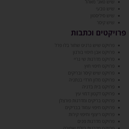
שיש טאג' מאהל
שיש טבעי
שיש סיליסטון
שיש קיסר
פרויקטים וכתבות
פרויקט שיש גרניט שחור בלו פרל
פרויקט אבן חיפוי בורגון
פרויקט מדרגות שי גריי
פרויקט חיפוי חוץ
פרויקט שיש קיסר ובריקים
פרויקט מלון חרדי בנתניה
פרויקט בית בדניה
פרויקט דקטון דמוי עץ
פרויקט בריקים ומדרגות פורצלן
פרויקט חיפוי עמוד בבריקים
פרויקט ריצוף וחיפוי קירות
פרויקט מדרגות פנים
פרויקט מדרגות בזלת שחורה