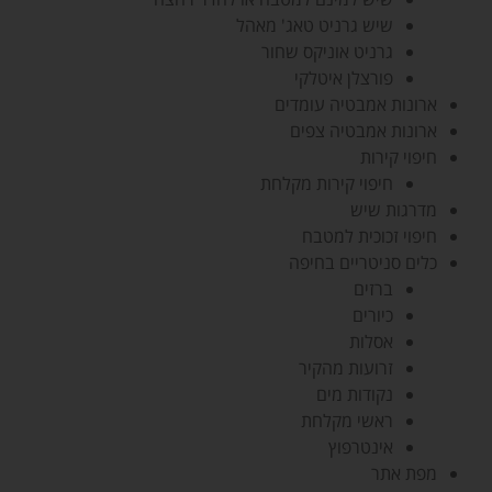
שיש גרניט טאג' מאהל
גרניט אוניקס שחור
פורצלן איטלקי
ארונות אמבטיה עומדים
ארונות אמבטיה צפים
חיפוי קירות
חיפוי קירות מקלחת
מדרגות שיש
חיפוי זכוכית למטבח
כלים סניטריים בחיפה
ברזים
כיורים
אסלות
זרועות מהקיר
נקודות מים
ראשי מקלחת
אינטרפוץ
מפת אתר