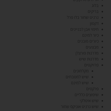
בלוג
בריקים
גרניט שחור בלו פרל
דקטון
חיפוי אבן לבניינים
כיור למינם
כיורים מובנים
מבצעים
מדרגות פורצלן
מדרגות שיש
פרויקטים
מקלחונים
שיש למטבחים
שיש למינם
פרקטים
שיפוצים כלליים
שיש איטלקי
שיש גרניט אוניקס שחור