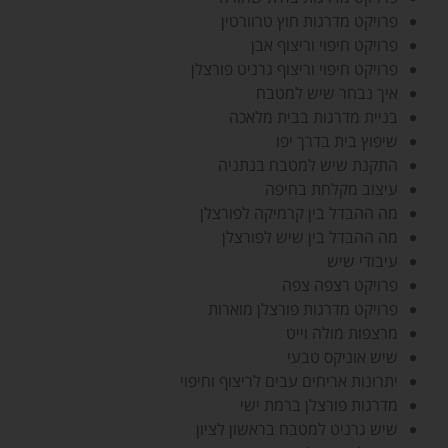
פרויקט מדרגות חוץ טרוורטין
פרויקט חיפוי וריצוף אבן
פרויקט חיפוי וריצוף גרניט פורצלן
איך נבחר שיש למטבח
בניית מדרגות בבית מלאכה
שיפוץ בית בדרך יפו
התקנת שיש למטבח בנתניה
עיצוב מקלחת בחיפה
מה ההבדל בין קרמיקה לפורצלן
מה ההבדל בין שיש לפורצלן
עיבודי שיש
פרויקט רצפה צפה
פרויקט מדרגות פורצלן מוארות
מרצפות מולה וייט
שיש אוניקס טבעי
יתרונות אריחים עבים לריצוף וחיפוי
מדרגות פורצלן ברמת ישי
שיש גרניט למטבח בראשון לציון